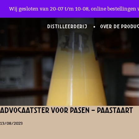
Zakelijke Accounts
Wij gesloten van 20-07 t/m 10-08, online bestellingen 
DISTILLEERDERIJ
OVER DE PRODU
Advocaatster voor Pasen – Paastaart
13/08/2023