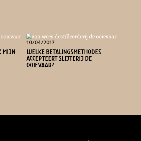
10/04/2017
 mijn
Welke betalingsmethodes
accepteert Slijterij de
Ooievaar?