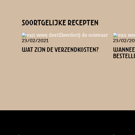
soortgelijke recepten
23/02/2021
23/02/20
Wat zijn de verzendkosten?
Wannee
bestell