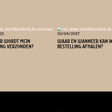
21
10/04/2017
r wordt mijn
Waar en wanneer kan ik
ing verzonden?
bestelling afhalen?