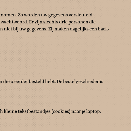
genomen. Zo worden uw gegevens versleuteld
achtwoord. Er zijn slechts drie personen die
niet bij uw gegevens. Zij maken dagelijks een back-
.
die u eerder besteld hebt. De bestelgeschiedenis
kleine tekstbestandjes (cookies) naar je laptop,