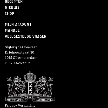
Recepten
Nieuws
Shop
Mijn Account
Mandje
Veelgestelde vragen
Slijterij de Ooievaar
Driehoekstraat 10
1015 GL Amsterdam
T: 020-626 77 52
Privacy Verklaring