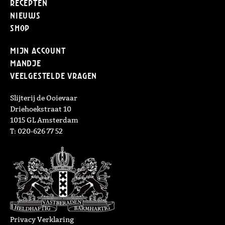
Recepten
Nieuws
Shop
Mijn Account
Mandje
Veelgestelde vragen
Slijterij de Ooievaar
Driehoekstraat 10
1015 GL Amsterdam
T: 020-626 77 52
Privacy Verklaring