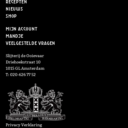
Recepten
Nieuws
Shop
Mijn Account
Mandje
Veelgestelde vragen
Slijterij de Ooievaar
Driehoekstraat 10
1015 GL Amsterdam
T: 020-626 77 52
Privacy Verklaring