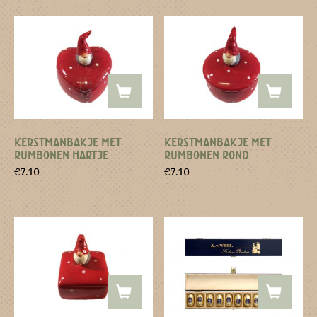
KERSTMANBAKJE MET
KERSTMANBAKJE MET
RUMBONEN HARTJE
RUMBONEN ROND
€
7.10
€
7.10