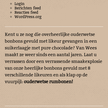
Login
Berichten feed
Reacties feed
WordPress.org
Kent u ze nog die overheerlijke ouderwetse
bonbons gevuld met likeur gevangen in een
suikerlaagje met pure chocolade? Van Wees
maakt ze weer sinds een aantal jaren. Laat u
verrassen door een verrassende smaakexplosie
van onze heerlijke bonbons gevuld met 8
verschillende likeuren en als klap op de
vuurpijl:
ouderwetse rumbonen!