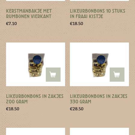
KERSTMANBAKJE MET
LIKEURBONBONS 10 STUKS
RUMBONEN VIERKANT
IN FRAAI KISTJE
€
7.10
€
18.50
LIKEURBONBONS IN ZAKJES
LIKEURBONBONS IN ZAKJES
200 GRAM
330 GRAM
€
18.50
€
28.50