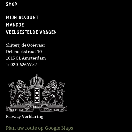
Shop
Mijn Account
Mandje
Veelgestelde vragen
Slijterij de Ooievaar
Driehoekstraat 10
1015 GL Amsterdam
T: 020-626 77 52
Privacy Verklaring
Plan uw route op Google Maps