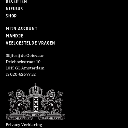
Recepten
Nieuws
Shop
Mijn Account
Mandje
Veelgestelde vragen
Slijterij de Ooievaar
Driehoekstraat 10
1015 GL Amsterdam
T: 020-626 77 52
Privacy Verklaring