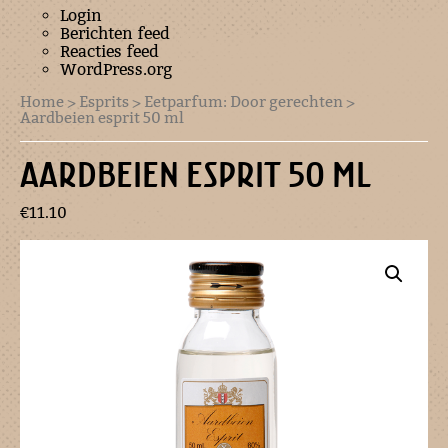
Login
Berichten feed
Reacties feed
WordPress.org
Home
>
Esprits
>
Eetparfum: Door gerechten
>
Aardbeien esprit 50 ml
AARDBEIEN ESPRIT 50 ML
€
11.10