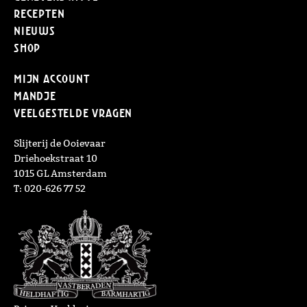
Recepten
Nieuws
Shop
Mijn Account
Mandje
Veelgestelde vragen
Slijterij de Ooievaar
Driehoekstraat 10
1015 GL Amsterdam
T: 020-626 77 52