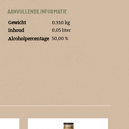
AANVULLENDE INFORMATIE
Gewicht
0.310 kg
0,05 liter
Inhoud
50,00 %
Alcoholpercentage