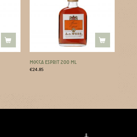
MOCCA ESPRIT 200 ML
€
24.85