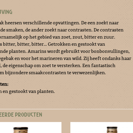
JVING
k heersen verschillende opvattingen. De een zoekt naar
de smaken, de ander zoekt naar contrasten. De contrasten
rnamelijk op het gebied van zoet, zout, bitter en zuur.
 bitter, bitter, bitter… Getrokken en gestookt van
ende planten. Amarins wordt gebruikt voor bonbonvullingen,
gebak en voor het marineren van wild. Zij heeft ondanks haar
d, de eigenschap om zoet te versterken. Een fantastisch
m bijzondere smaakcontrasten te verwezenlijken.
ten:
 en gestookt van planten.
EERDE PRODUCTEN