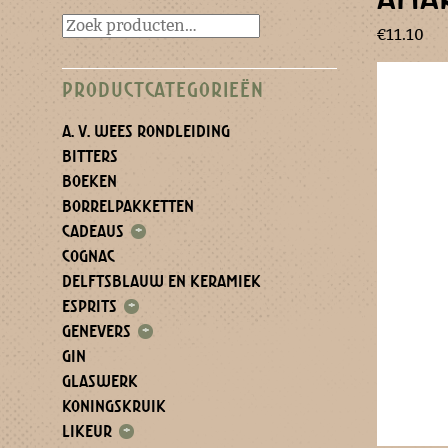
€
11.10
PRODUCTCATEGORIEËN
A. V. WEES RONDLEIDING
BITTERS
BOEKEN
BORRELPAKKETTEN
CADEAUS
+
COGNAC
DELFTSBLAUW EN KERAMIEK
ESPRITS
+
GENEVERS
+
GIN
GLASWERK
KONINGSKRUIK
LIKEUR
+