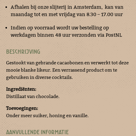
Afhalen bij onze slijterij in Amsterdam, kan van
maandag tot en met vrijdag van 8.30 – 17.00 uur
Indien op voorraad wordt uw bestelling op
werkdagen binnen 48 uur verzonden via PostNL
BESCHRIJVING
Gestookt van gebrande cacaobonen en verwerkt tot deze
mooie blanke likeur. Een verrassend product om te
gebruiken in diverse cocktails.
Ingrediënten:
Distillaat van chocolade.
Toevoegingen:
Onder meer suiker, honing en vanille.
AANVULLENDE INFORMATIE