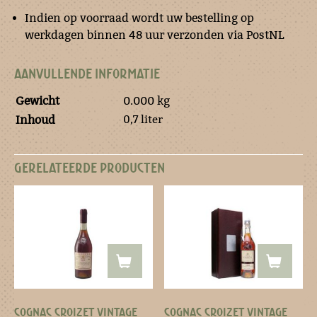
Indien op voorraad wordt uw bestelling op
werkdagen binnen 48 uur verzonden via PostNL
AANVULLENDE INFORMATIE
Gewicht
0.000 kg
0,7 liter
Inhoud
GERELATEERDE PRODUCTEN
COGNAC CROIZET VINTAGE
COGNAC CROIZET VINTAGE