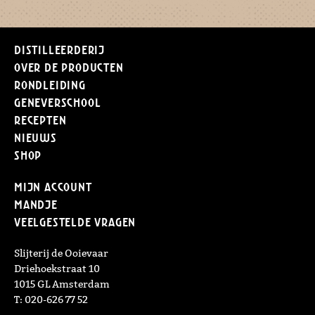
Distilleerderij
Over de producten
Rondleiding
Geneverschool
Recepten
Nieuws
Shop
Mijn Account
Mandje
Veelgestelde vragen
Slijterij de Ooievaar
Driehoekstraat 10
1015 GL Amsterdam
T: 020-626 77 52