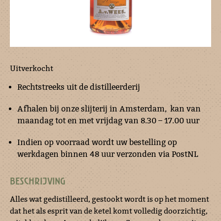
Uitverkocht
Rechtstreeks uit de distilleerderij
Afhalen bij onze slijterij in Amsterdam, kan van
maandag tot en met vrijdag van 8.30 – 17.00 uur
Indien op voorraad wordt uw bestelling op
werkdagen binnen 48 uur verzonden via PostNL
BESCHRIJVING
Alles wat gedistilleerd, gestookt wordt is op het moment
dat het als esprit van de ketel komt volledig doorzichtig,