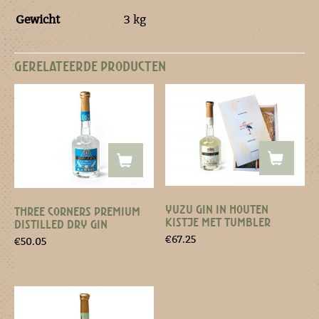
Gewicht
3 kg
GERELATEERDE PRODUCTEN
YUZU GIN IN HOUTEN
THREE CORNERS PREMIUM
KISTJE MET TUMBLER
DISTILLED DRY GIN
€
67.25
€
50.05