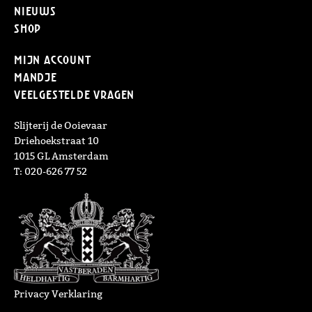
Nieuws
Shop
Mijn Account
Mandje
Veelgestelde vragen
Slijterij de Ooievaar
Driehoekstraat 10
1015 GL Amsterdam
T: 020-626 77 52
Privacy Verklaring