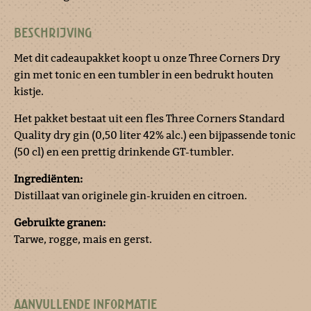
BESCHRIJVING
Met dit cadeaupakket koopt u onze Three Corners Dry
gin met tonic en een tumbler in een bedrukt houten
kistje.
Het pakket bestaat uit een fles Three Corners Standard
Quality dry gin (0,50 liter 42% alc.) een bijpassende tonic
(50 cl) en een prettig drinkende GT-tumbler.
Ingrediënten:
Distillaat van originele gin-kruiden en citroen.
Gebruikte granen:
Tarwe, rogge, mais en gerst.
AANVULLENDE INFORMATIE