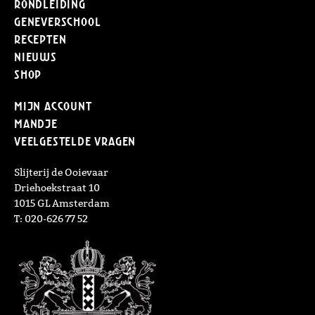
Rondleiding
Geneverschool
Recepten
Nieuws
Shop
Mijn Account
Mandje
Veelgestelde vragen
Slijterij de Ooievaar
Driehoekstraat 10
1015 GL Amsterdam
T: 020-626 77 52