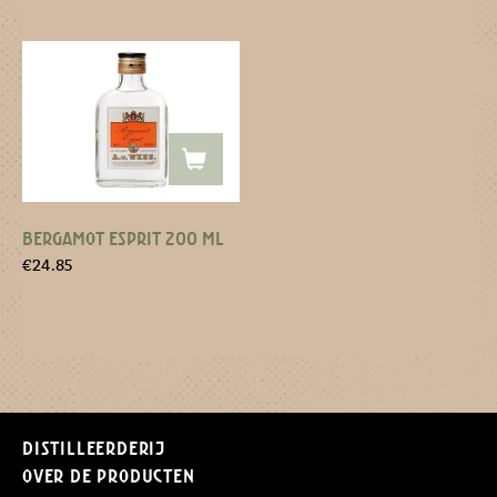
BERGAMOT ESPRIT 200 ML
€
24.85
Distilleerderij
Over de producten