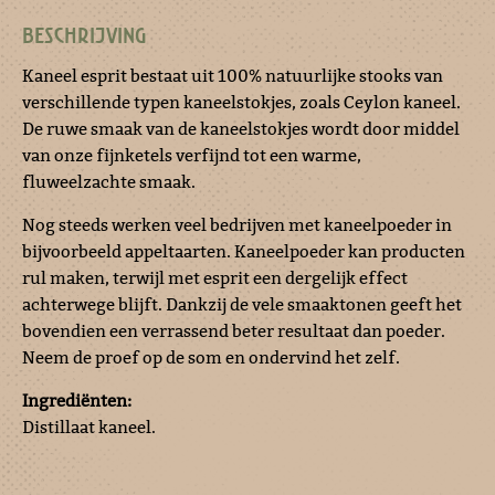
BESCHRIJVING
Kaneel esprit bestaat uit 100% natuurlijke stooks van
verschillende typen kaneelstokjes, zoals Ceylon kaneel.
De ruwe smaak van de kaneelstokjes wordt door middel
van onze fijnketels verfijnd tot een warme,
fluweelzachte smaak.
Nog steeds werken veel bedrijven met kaneelpoeder in
bijvoorbeeld appeltaarten. Kaneelpoeder kan producten
rul maken, terwijl met esprit een dergelijk effect
achterwege blijft. Dankzij de vele smaaktonen geeft het
bovendien een verrassend beter resultaat dan poeder.
Neem de proef op de som en ondervind het zelf.
Ingrediënten:
Distillaat kaneel.