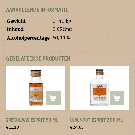
AANVULLENDE INFORMATIE
Gewicht
0.110 kg
0,05 liter
Inhoud
60,00 %
Alcoholpercentage
GERELATEERDE PRODUCTEN
SPECULAAS ESPRIT 50 ML
WALNOOT ESPRIT 200 ML
€
11.10
€
24.85