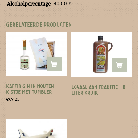
40,00 %
Alcoholpercentage
GERELATEERDE PRODUCTEN
KAFFIR GIN IN HOUTEN
LOYAAL AAN TRADITIE – 8
KISTJE MET TUMBLER
LITER KRUIK
€
67.25