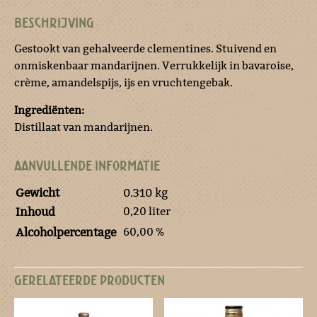
BESCHRIJVING
Gestookt van gehalveerde clementines. Stuivend en
onmiskenbaar mandarijnen. Verrukkelijk in bavaroise,
crème, amandelspijs, ijs en vruchtengebak.
Ingrediënten:
Distillaat van mandarijnen.
AANVULLENDE INFORMATIE
Gewicht
0.310 kg
0,20 liter
Inhoud
60,00 %
Alcoholpercentage
GERELATEERDE PRODUCTEN