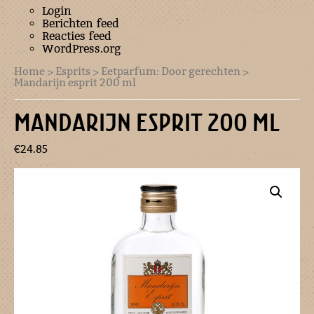
Login
Berichten feed
Reacties feed
WordPress.org
Home
>
Esprits
>
Eetparfum: Door gerechten
>
Mandarijn esprit 200 ml
MANDARIJN ESPRIT 200 ML
€
24.85