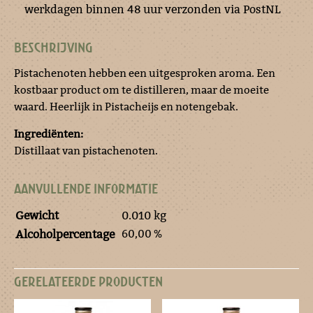
werkdagen binnen 48 uur verzonden via PostNL
BESCHRIJVING
Pistachenoten hebben een uitgesproken aroma. Een
kostbaar product om te distilleren, maar de moeite
waard. Heerlijk in Pistacheijs en notengebak.
Ingrediënten:
Distillaat van pistachenoten.
AANVULLENDE INFORMATIE
Gewicht
0.010 kg
60,00 %
Alcoholpercentage
GERELATEERDE PRODUCTEN