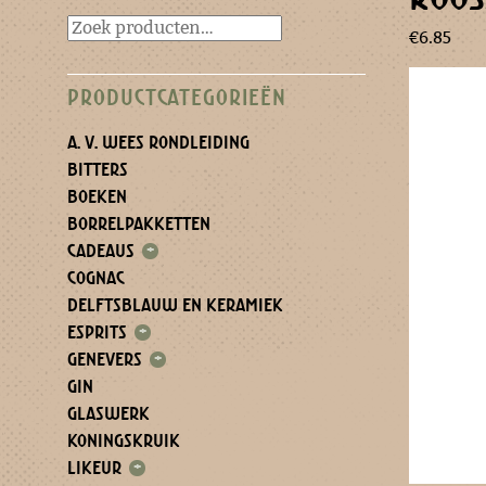
€
6.85
PRODUCTCATEGORIEËN
A. V. WEES RONDLEIDING
BITTERS
BOEKEN
BORRELPAKKETTEN
CADEAUS
+
COGNAC
DELFTSBLAUW EN KERAMIEK
ESPRITS
+
GENEVERS
+
GIN
GLASWERK
KONINGSKRUIK
LIKEUR
+