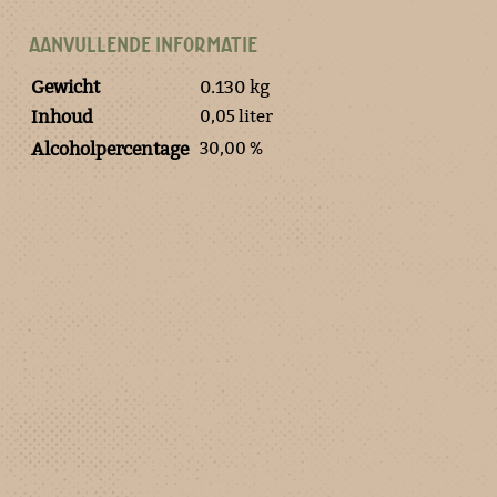
AANVULLENDE INFORMATIE
Gewicht
0.130 kg
0,05 liter
Inhoud
30,00 %
Alcoholpercentage