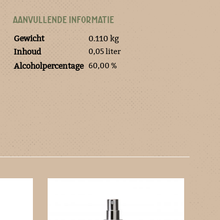
AANVULLENDE INFORMATIE
Gewicht
0.110 kg
0,05 liter
Inhoud
60,00 %
Alcoholpercentage