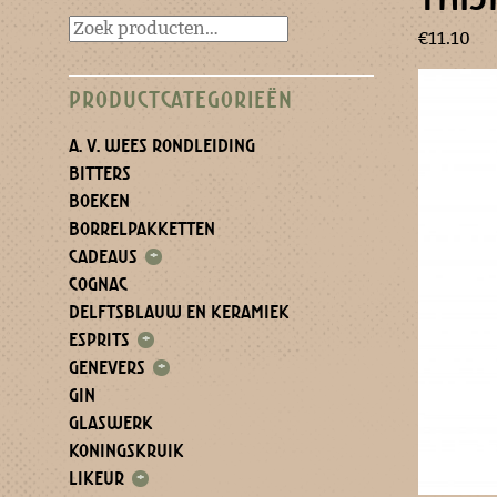
€
11.10
PRODUCTCATEGORIEËN
A. V. WEES RONDLEIDING
BITTERS
BOEKEN
BORRELPAKKETTEN
CADEAUS
+
COGNAC
DELFTSBLAUW EN KERAMIEK
ESPRITS
+
GENEVERS
+
GIN
GLASWERK
KONINGSKRUIK
LIKEUR
+