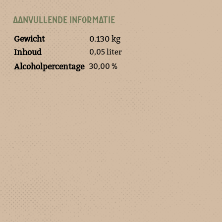
AANVULLENDE INFORMATIE
Gewicht
0.130 kg
0,05 liter
Inhoud
30,00 %
Alcoholpercentage