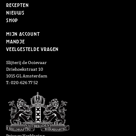
Recepten
Nieuws
Shop
Mijn Account
Mandje
Veelgestelde vragen
Slijterij de Ooievaar
Driehoekstraat 10
1015 GL Amsterdam
T: 020-626 77 52