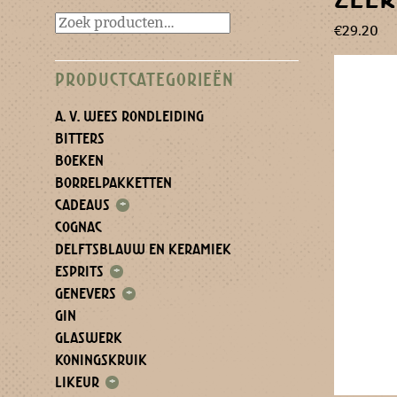
€
29.20
PRODUCTCATEGORIEËN
A. V. WEES RONDLEIDING
BITTERS
BOEKEN
BORRELPAKKETTEN
CADEAUS
+
COGNAC
DELFTSBLAUW EN KERAMIEK
ESPRITS
+
GENEVERS
+
GIN
GLASWERK
KONINGSKRUIK
LIKEUR
+