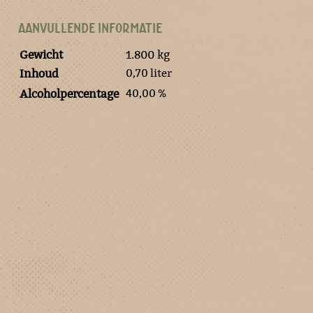
AANVULLENDE INFORMATIE
Gewicht
1.800 kg
0,70 liter
Inhoud
40,00 %
Alcoholpercentage