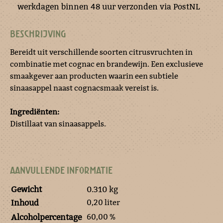
werkdagen binnen 48 uur verzonden via PostNL
BESCHRIJVING
Bereidt uit verschillende soorten citrusvruchten in
combinatie met cognac en brandewijn. Een exclusieve
smaakgever aan producten waarin een subtiele
sinaasappel naast cognacsmaak vereist is.
Ingrediënten:
Distillaat van sinaasappels.
AANVULLENDE INFORMATIE
Gewicht
0.310 kg
0,20 liter
Inhoud
60,00 %
Alcoholpercentage