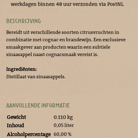
werkdagen binnen 48 uur verzonden via PostNL
BESCHRIJVING
Bereidt uit verschillende soorten citrusvruchten in
combinatie met cognac en brandewijn. Een exclusieve
smaakgever aan producten waarin een subtiele
sinaasappel naast cognacsmaak vereist is.
Ingrediënten:
Distillaat van sinaasappels.
AANVULLENDE INFORMATIE
Gewicht
0.110 kg
0,05 liter
Inhoud
60,00 %
Alcoholpercentage