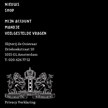
Nieuws
Shop
Mijn Account
Mandje
Veelgestelde vragen
Slijterij de Ooievaar
Driehoekstraat 10
1015 GL Amsterdam
T: 020-626 77 52
Privacy Verklaring