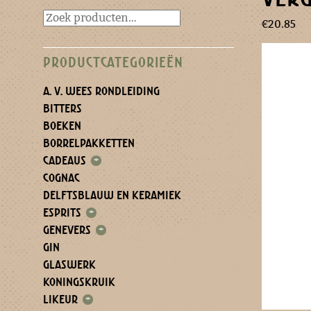
€
20.85
PRODUCTCATEGORIEËN
A. V. WEES RONDLEIDING
BITTERS
BOEKEN
BORRELPAKKETTEN
CADEAUS
+
COGNAC
DELFTSBLAUW EN KERAMIEK
ESPRITS
+
GENEVERS
+
GIN
GLASWERK
KONINGSKRUIK
LIKEUR
+