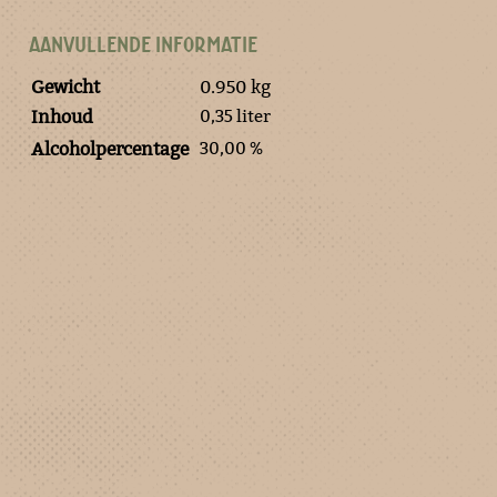
AANVULLENDE INFORMATIE
Gewicht
0.950 kg
0,35 liter
Inhoud
30,00 %
Alcoholpercentage