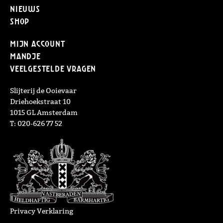
Nieuws
Shop
Mijn Account
Mandje
Veelgestelde vragen
Slijterij de Ooievaar
Driehoekstraat 10
1015 GL Amsterdam
T: 020-626 77 52
Privacy Verklaring