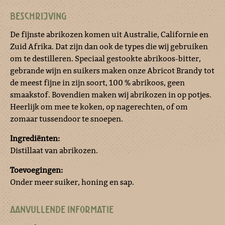
BESCHRIJVING
De fijnste abrikozen komen uit Australie, Californie en
Zuid Afrika. Dat zijn dan ook de types die wij gebruiken
om te destilleren. Speciaal gestookte abrikoos-bitter,
gebrande wijn en suikers maken onze Abricot Brandy tot
de meest fijne in zijn soort, 100 % abrikoos, geen
smaakstof. Bovendien maken wij abrikozen in op potjes.
Heerlijk om mee te koken, op nagerechten, of om
zomaar tussendoor te snoepen.
Ingrediënten:
Distillaat van abrikozen.
Toevoegingen:
Onder meer suiker, honing en sap.
AANVULLENDE INFORMATIE