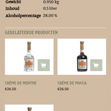
Gewicht
0.950 kg
0,5 liter
Inhoud
28,00 %
Alcoholpercentage
GERELATEERDE PRODUCTEN
CRÈME DE MENTHE
CRÈME DE MOCCA
€
26.50
€
26.50